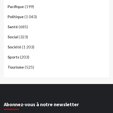
(199)
Pacifique
(1 043)
Politique
(685)
Santé
(323)
Social
(1 203)
Société
(203)
Sports
(525)
Tourisme
Abonnez-vous à notre newsletter