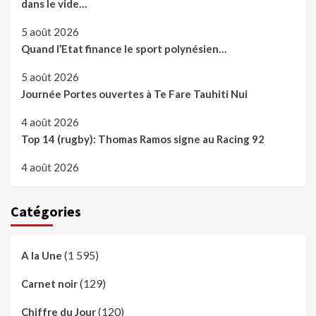
dans le vide…
5 août 2026
Quand l’Etat finance le sport polynésien…
5 août 2026
Journée Portes ouvertes à Te Fare Tauhiti Nui
4 août 2026
Top 14 (rugby): Thomas Ramos signe au Racing 92
4 août 2026
Catégories
(1 595)
A la Une
(129)
Carnet noir
(120)
Chiffre du Jour