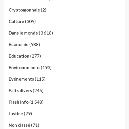
(2)
Cryptomonnaie
(309)
Culture
(3 618)
Dans le monde
(988)
Economie
(277)
Education
(193)
Environnement
(115)
Evénements
(246)
Faits divers
(1 548)
Flash Info
(29)
Justice
(71)
Non classé