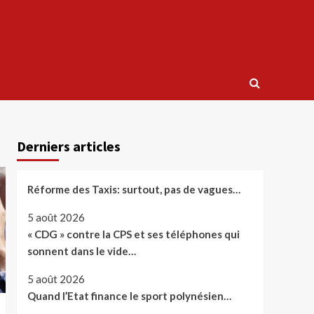
Derniers articles
Réforme des Taxis: surtout, pas de vagues…
5 août 2026
« CDG » contre la CPS et ses téléphones qui
sonnent dans le vide…
5 août 2026
Quand l’Etat finance le sport polynésien…