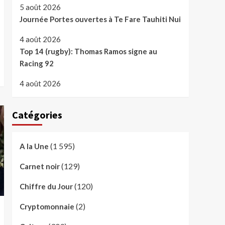
5 août 2026
Journée Portes ouvertes à Te Fare Tauhiti Nui
4 août 2026
Top 14 (rugby): Thomas Ramos signe au
Racing 92
4 août 2026
Catégories
(1 595)
A la Une
(129)
Carnet noir
(120)
Chiffre du Jour
(2)
Cryptomonnaie