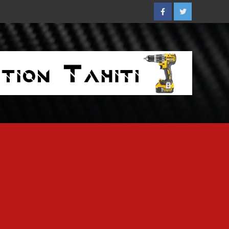
Facebook
Twitter