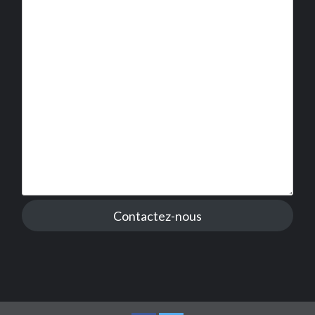
Contactez-nous