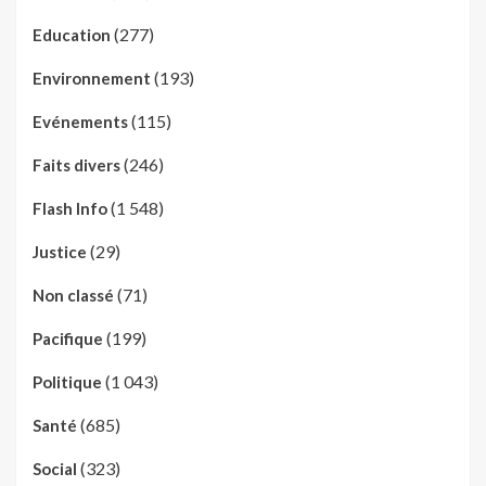
(277)
Education
(193)
Environnement
(115)
Evénements
(246)
Faits divers
(1 548)
Flash Info
(29)
Justice
(71)
Non classé
(199)
Pacifique
(1 043)
Politique
(685)
Santé
(323)
Social