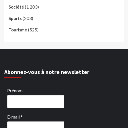
(1 203)
Société
(203)
Sports
(525)
Tourisme
Abonnez-vous à notre newsletter
Prénom
E-mail
*