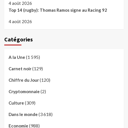
4 août 2026
Top 14 (rugby): Thomas Ramos signe au Racing 92
4 août 2026
Catégories
(1 595)
A la Une
(129)
Carnet noir
(120)
Chiffre du Jour
(2)
Cryptomonnaie
(309)
Culture
(3 618)
Dans le monde
(988)
Economie