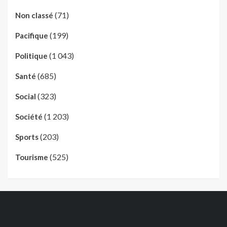
(71)
Non classé
(199)
Pacifique
(1 043)
Politique
(685)
Santé
(323)
Social
(1 203)
Société
(203)
Sports
(525)
Tourisme