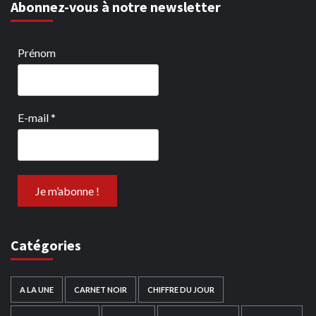
Abonnez-vous à notre newsletter
Prénom
E-mail
*
Catégories
A LA UNE
CARNET NOIR
CHIFFRE DU JOUR