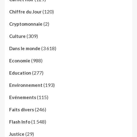
(120)
Chiffre du Jour
(2)
Cryptomonnaie
(309)
Culture
(3 618)
Dans le monde
(988)
Economie
(277)
Education
(193)
Environnement
(115)
Evénements
(246)
Faits divers
(1 548)
Flash Info
(29)
Justice