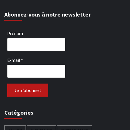
Abonnez-vous à notre newsletter
Prénom
E-mail
*
Catégories