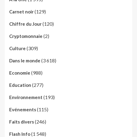
(129)
Carnet noir
(120)
Chiffre du Jour
(2)
Cryptomonnaie
(309)
Culture
(3 618)
Dans le monde
(988)
Economie
(277)
Education
(193)
Environnement
(115)
Evénements
(246)
Faits divers
(1 548)
Flash Info